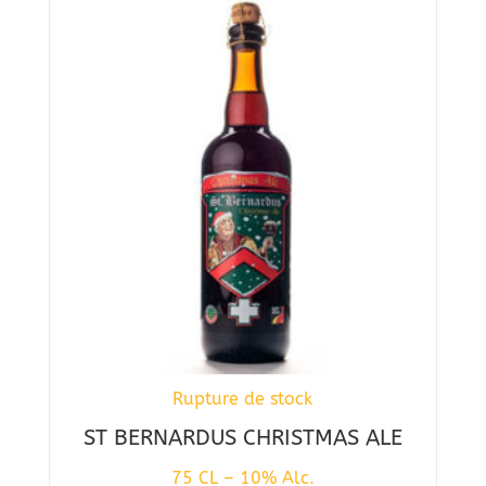
Rupture de stock
ST BERNARDUS CHRISTMAS ALE
75 CL – 10% Alc.