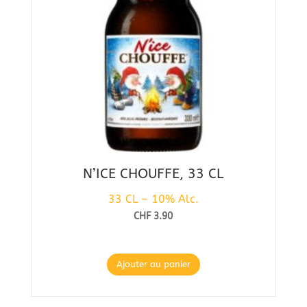
N’ICE CHOUFFE, 33 CL
33 CL – 10% Alc.
CHF
3.90
Ajouter au panier