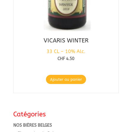
VICARIS WINTER
33 CL – 10% Alc.
CHF
4.50
Ajouter au panier
Catégories
NOS BIÈRES BELGES