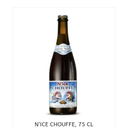
N’ICE CHOUFFE, 75 CL