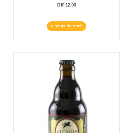
CHF
12.00
Rupture de stock