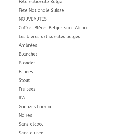
Fête nationale Belge
Fête Nationale Suisse
NOUVEAUTÉS
Coffret Bières Belges sans Alcool
Les bières artisanales belges
Ambrées
Blanches
Blondes
Brunes
Stout
Fruitées
IPA
Gueuzes Lambic
Noires
Sans alcool
Sans gluten