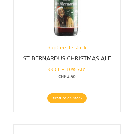
Rupture de stock
ST BERNARDUS CHRISTMAS ALE
33 CL – 10% Alc.
CHF
4.50
Rupture de stock