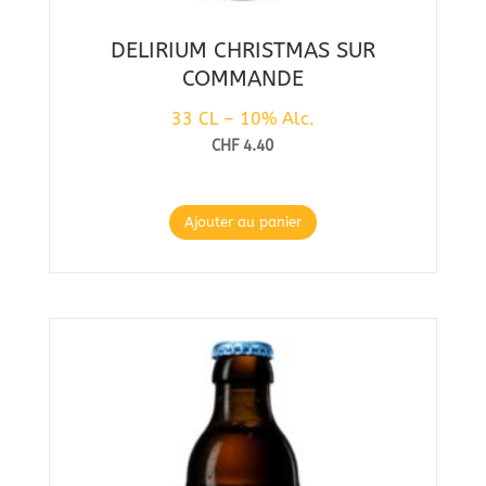
DELIRIUM CHRISTMAS SUR
COMMANDE
33 CL – 10% Alc.
CHF
4.40
Ajouter au panier