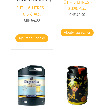
FÛT – 5 LITRES –
FÛT – 6 LITRES –
8.5% Alc.
6.6% Alc.
CHF
49.00
CHF
64.00
Ajouter au panier
Ajouter au panier