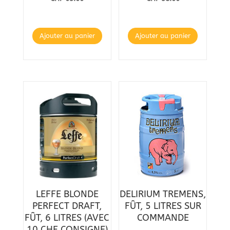
Ajouter au panier
Ajouter au panier
LEFFE BLONDE
DELIRIUM TREMENS,
PERFECT DRAFT,
FÛT, 5 LITRES SUR
FÛT, 6 LITRES (AVEC
COMMANDE
10 CHF CONSIGNE)