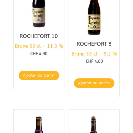
ROCHEFORT 10
ROCHEFORT 8
Brune 33 cl – 11,3 %
Brune 33 cl – 9,2 %
CHF
4.90
CHF
4.00
Ajouter au panier
Ajouter au panier