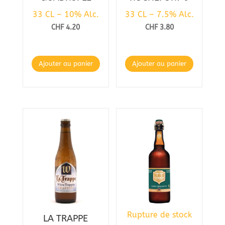
33 CL – 10% Alc.
33 CL – 7.5% Alc.
CHF
4.20
CHF
3.80
Ajouter au panier
Ajouter au panier
Rupture de stock
LA TRAPPE