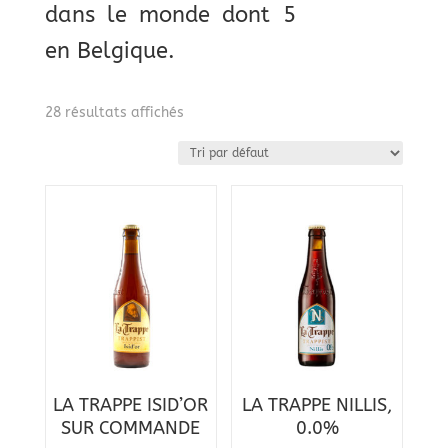
dans le monde dont 5
en Belgique.
28 résultats affichés
LA TRAPPE ISID’OR
LA TRAPPE NILLIS,
SUR COMMANDE
0.0%