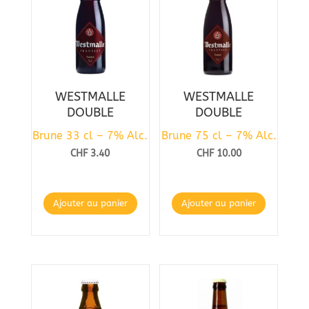
WESTMALLE
WESTMALLE
DOUBLE
DOUBLE
Brune 33 cl – 7% Alc.
Brune 75 cl – 7% Alc.
CHF
3.40
CHF
10.00
Ajouter au panier
Ajouter au panier