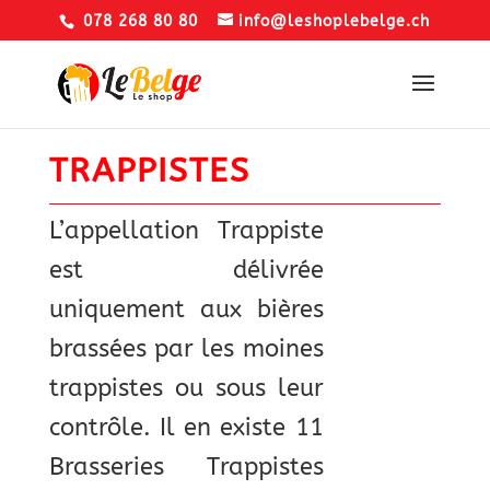
078 268 80 80
info@leshoplebelge.ch
TRAPPISTES
L’appellation Trappiste
est délivrée
uniquement aux bières
brassées par les moines
trappistes ou sous leur
contrôle. Il en existe 11
Brasseries Trappistes