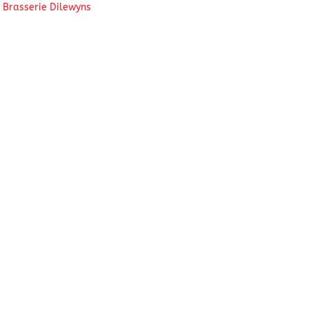
:
Brasserie Dilewyns