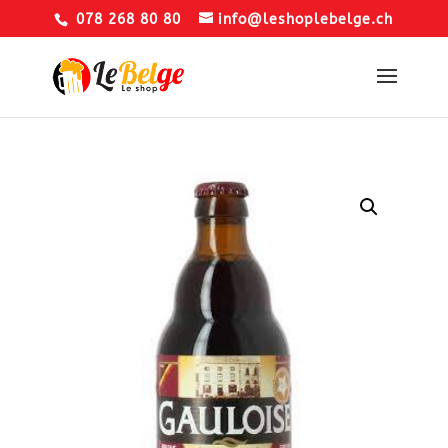
078 268 80 80
info@leshoplebelge.ch