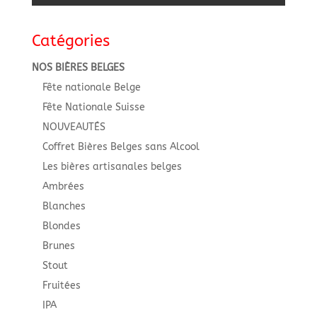
Catégories
NOS BIÈRES BELGES
Fête nationale Belge
Fête Nationale Suisse
NOUVEAUTÉS
Coffret Bières Belges sans Alcool
Les bières artisanales belges
Ambrées
Blanches
Blondes
Brunes
Stout
Fruitées
IPA